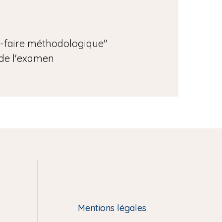
ir-faire méthodologique"
 de l'examen
Mentions légales