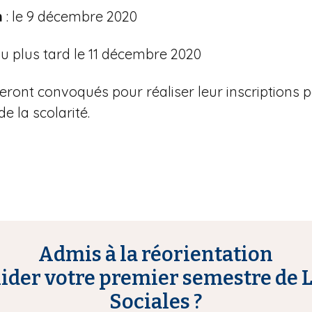
n
: le 9 décembre 2020
au plus tard le 11 décembre 2020
eront convoqués pour réaliser leur inscriptions
e la scolarité.
Admis à la réorientation
der votre premier semestre de L
Sociales ?