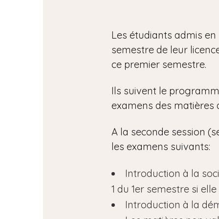
Les étudiants admis en 
semestre de leur licence 
ce premier semestre.
Ils suivent le programm
examens des matières d
A la seconde session (se
les examens suivants:
Introduction à la soc
1 du 1er semestre si ell
Introduction à la dé