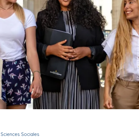
n Sciences Sociales