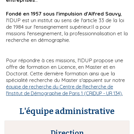
Fondé en 1957 sous l'impulsion d'Alfred Sauvy
,
l'IDUP est un institut au sens de l'article 33 de la loi
de 1984 sur l'enseignement supérieur.Il a pour
missions l'enseignement, la professionnalisation et la
recherche en démographie.
Pour répondre à ces missions, l'IDUP propose une
offre de formation en Licence, en Master et en
Doctorat. Cette dernière formation ainsi que la
spécialité recherche du Master s'appuient sur notre
équipe de recherche du Centre de Recherche de
l'Institut de Démographie de Paris 1 (CRIDUP - UR 134)
.
L'équipe administrative
Direction