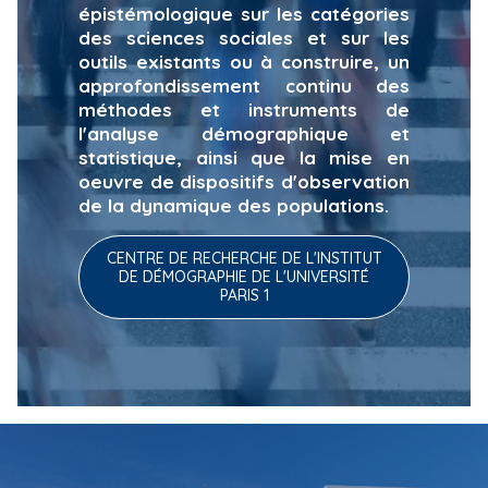
épistémologique sur les catégories
des sciences sociales et sur les
outils existants ou à construire, un
approfondissement continu des
méthodes et instruments de
l'analyse démographique et
statistique, ainsi que la mise en
oeuvre de dispositifs d'observation
de la dynamique des populations.
CENTRE DE RECHERCHE DE L'INSTITUT
DE DÉMOGRAPHIE DE L'UNIVERSITÉ
PARIS 1